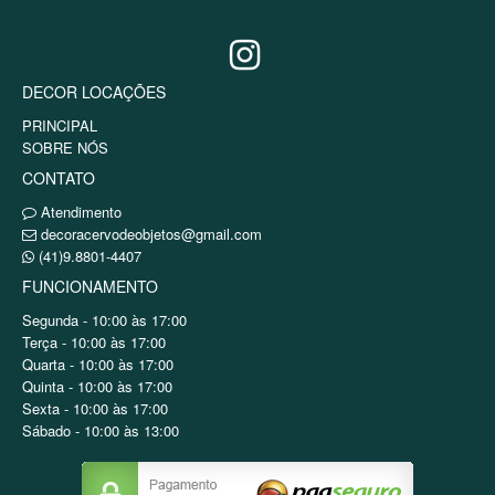
DECOR LOCAÇÕES
PRINCIPAL
SOBRE NÓS
CONTATO
Atendimento
decoracervodeobjetos@gmail.com
(41)9.8801-4407
FUNCIONAMENTO
Segunda - 10:00 às 17:00
Terça - 10:00 às 17:00
Quarta - 10:00 às 17:00
Quinta - 10:00 às 17:00
Sexta - 10:00 às 17:00
Sábado - 10:00 às 13:00