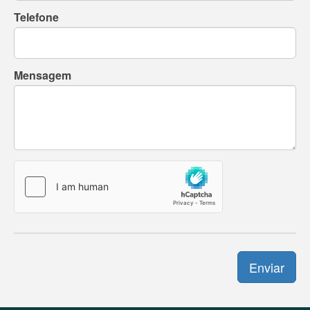
Telefone
Mensagem
Enviar