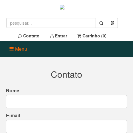
Contato
Entrar
Carrinho (
0
)
Menu
Contato
Nome
E-mail