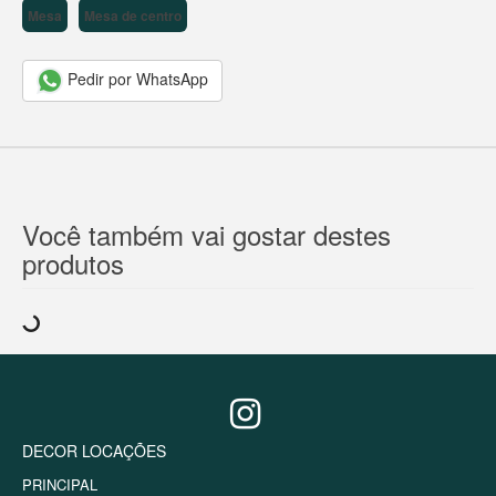
Mesa
Mesa de centro
Pedir por WhatsApp
Você também vai gostar destes
produtos
DECOR LOCAÇÕES
PRINCIPAL