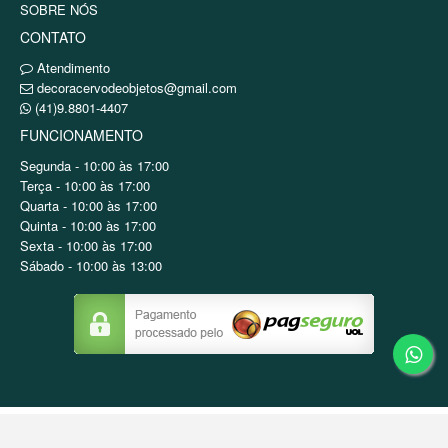
SOBRE NÓS
CONTATO
Atendimento
decoracervodeobjetos@gmail.com
(41)9.8801-4407
FUNCIONAMENTO
Segunda - 10:00 às 17:00
Terça - 10:00 às 17:00
Quarta - 10:00 às 17:00
Quinta - 10:00 às 17:00
Sexta - 10:00 às 17:00
Sábado - 10:00 às 13:00
Copyright © Decor Locações / CNPJ: 48.061.355/0001-