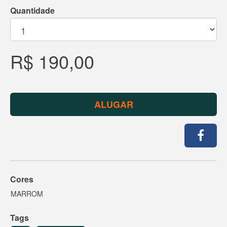
Quantidade
R$ 190,00
ALUGAR
Cores
MARROM
Tags