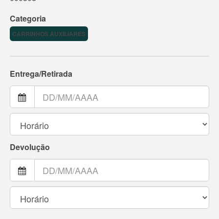
Categoria
CARRINHOS AUXILIARES
Entrega/Retirada
Devolução