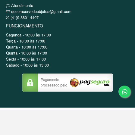
Atendimento
decoracervodeobjetos@gmail.com
(41)9.8801-4407
FUNCIONAMENTO
Segunda - 10:00 às 17:00
Terça - 10:00 às 17:00
Quarta - 10:00 às 17:00
Quinta - 10:00 às 17:00
Sexta - 10:00 às 17:00
Sábado - 10:00 às 13:00
Copyright © Decor Locações / CNPJ: 48.061.355/0001-
17
Tecnologia ©
Estoque NOW
.