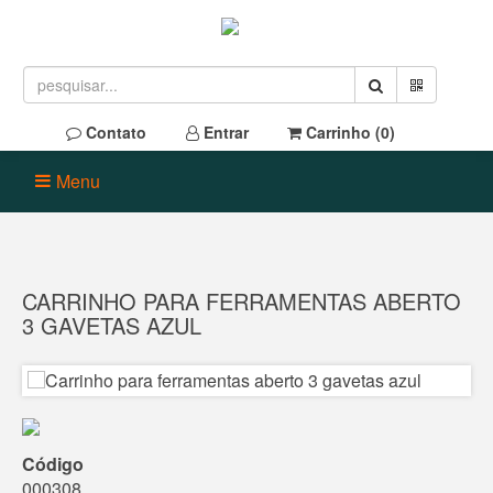
Contato
Entrar
Carrinho (
0
)
Menu
CARRINHO PARA FERRAMENTAS ABERTO
3 GAVETAS AZUL
Código
000308