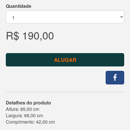
Quantidade
R$ 190,00
ALUGAR
Detalhes do produto
Altura: 85,00 cm
Largura: 68,00 cm
Comprimento: 42,00 cm