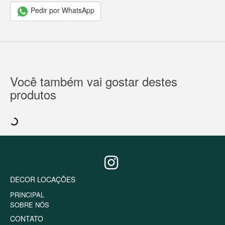
Pedir por WhatsApp
Você também vai gostar destes
produtos
DECOR LOCAÇÕES
PRINCIPAL
SOBRE NÓS
CONTATO