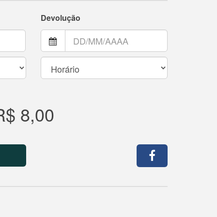
Devolução
R$ 8,00