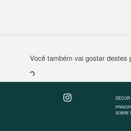
Você também vai gostar destes 
DECOR
PRINCIP
SOBRE 