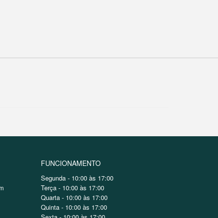
FUNCIONAMENTO
Segunda - 10:00 às 17:00
om
Terça - 10:00 às 17:00
Quarta - 10:00 às 17:00
Quinta - 10:00 às 17:00
Sexta - 10:00 às 17:00