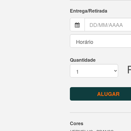
Entrega/Retirada
Quantidade
ALUGAR
Cores