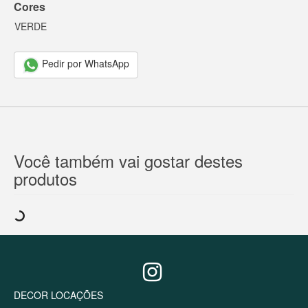
Cores
VERDE
Pedir por WhatsApp
Você também vai gostar destes
produtos
DECOR LOCAÇÕES