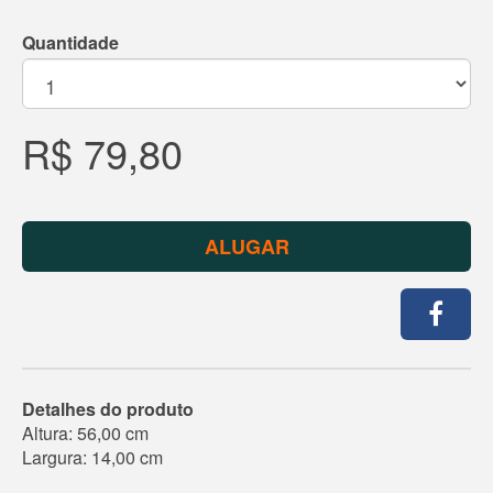
Quantidade
R$ 79,80
ALUGAR
Detalhes do produto
Altura: 56,00 cm
Largura: 14,00 cm