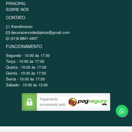
PRINCIPAL
SOBRE NÓS
CONTATO
Atendimento
decoracervodeobjetos@gmail.com
(41)9.8801-4407
FUNCIONAMENTO
Segunda - 10:00 às 17:00
Terça - 10:00 às 17:00
Quarta - 10:00 às 17:00
Quinta - 10:00 às 17:00
Sexta - 10:00 às 17:00
Sábado - 10:00 às 13:00