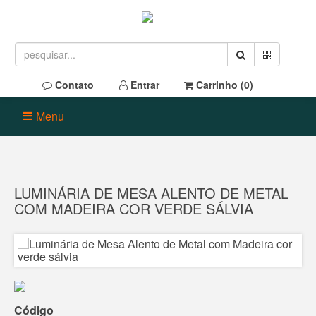
Contato
Entrar
Carrinho (
0
)
Menu
LUMINÁRIA DE MESA ALENTO DE METAL
COM MADEIRA COR VERDE SÁLVIA
Código