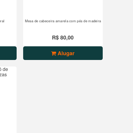
ral
Mesa de cabeceira amarela com pés de madeira
R$ 80,00
Alugar