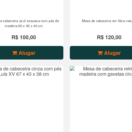
e cabeceira azul turquesa com pés de
Mesa de cabeceira em fibra natu
madeira 60 x 45 x 40 cm
R$ 100,00
R$ 120,00
Alugar
Alugar