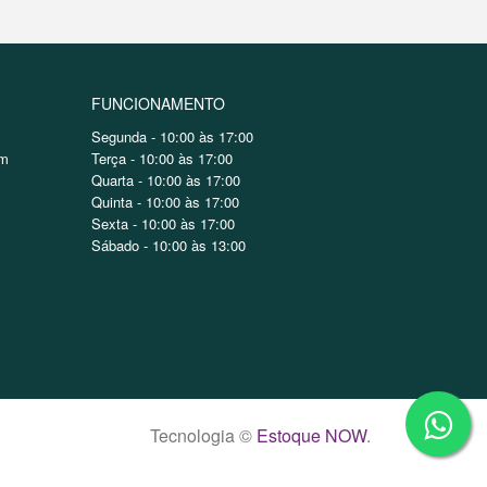
FUNCIONAMENTO
Segunda - 10:00 às 17:00
om
Terça - 10:00 às 17:00
Quarta - 10:00 às 17:00
Quinta - 10:00 às 17:00
Sexta - 10:00 às 17:00
Sábado - 10:00 às 13:00
Tecnologia ©
Estoque NOW
.